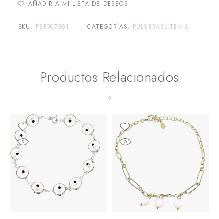
AÑADIR A MI LISTA DE DESEOS
SKU:
PBT0075G1
CATEGORÍAS:
PULSERAS
,
TENIS
Productos Relacionados