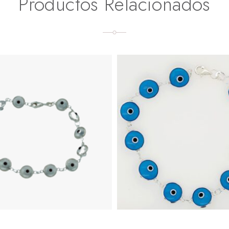
Productos Relacionados