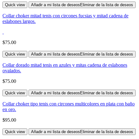
Quick view
Añadir a mi lista de deseos
Eliminar de la lista de deseos
Collar choker mitad tenis con circones fucsias y mitad cadena de
eslabones largos.
$
75.00
Quick view
Añadir a mi lista de deseos
Eliminar de la lista de deseos
Collar dorado mitad tenis en azules y mitas cadena de eslabones
ovalados.
$
75.00
Quick view
Añadir a mi lista de deseos
Eliminar de la lista de deseos
Collar choker tipo tenis con circones multicolores en plata con baño
en oro.
$
95.00
Quick view
Añadir a mi lista de deseos
Eliminar de la lista de deseos