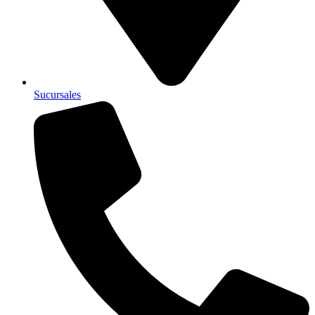
Sucursales