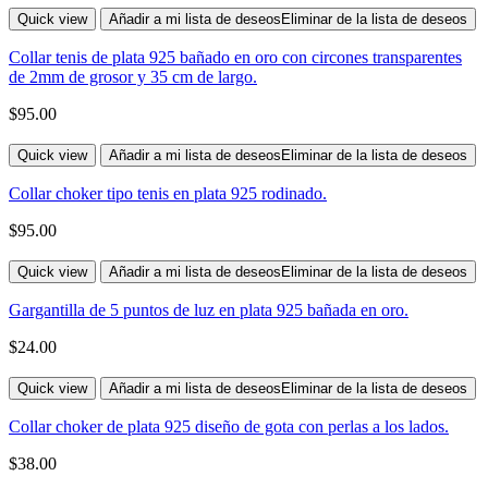
Quick view
Añadir a mi lista de deseos
Eliminar de la lista de deseos
Collar tenis de plata 925 bañado en oro con circones transparentes
de 2mm de grosor y 35 cm de largo.
$
95.00
Quick view
Añadir a mi lista de deseos
Eliminar de la lista de deseos
Collar choker tipo tenis en plata 925 rodinado.
$
95.00
Quick view
Añadir a mi lista de deseos
Eliminar de la lista de deseos
Gargantilla de 5 puntos de luz en plata 925 bañada en oro.
$
24.00
Quick view
Añadir a mi lista de deseos
Eliminar de la lista de deseos
Collar choker de plata 925 diseño de gota con perlas a los lados.
$
38.00