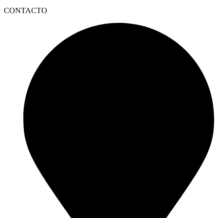
CONTACTO