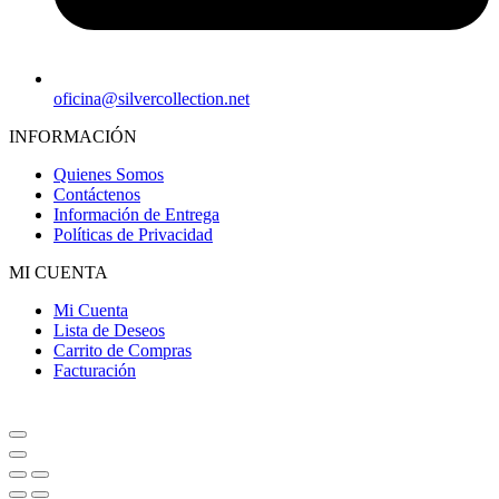
oficina@silvercollection.net
INFORMACIÓN
Quienes Somos
Contáctenos
Información de Entrega
Políticas de Privacidad
MI CUENTA
Mi Cuenta
Lista de Deseos
Carrito de Compras
Facturación