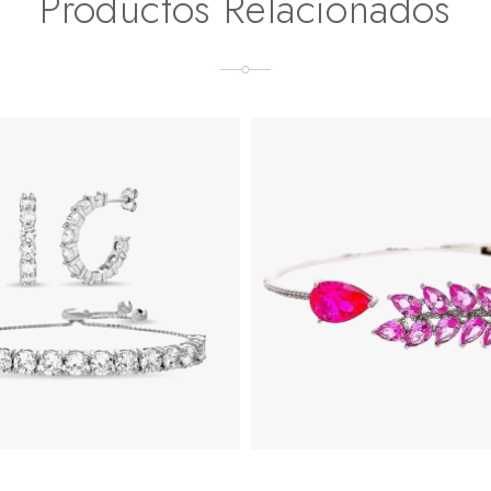
Productos Relacionados