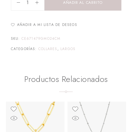
AÑADIR AL CARRITO
AÑADIR A MI LISTA DE DESEOS
SKU:
CE671479GMO24CM
CATEGORÍAS:
COLLARES
,
LARGOS
Productos Relacionados