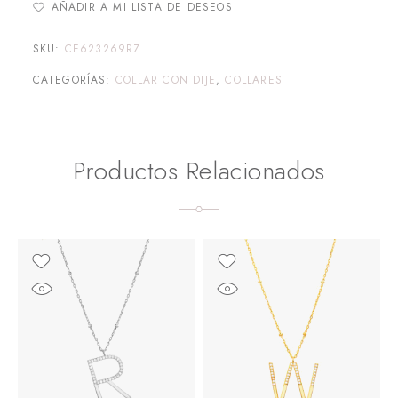
AÑADIR A MI LISTA DE DESEOS
SKU:
CE623269RZ
CATEGORÍAS:
COLLAR CON DIJE
,
COLLARES
Productos Relacionados