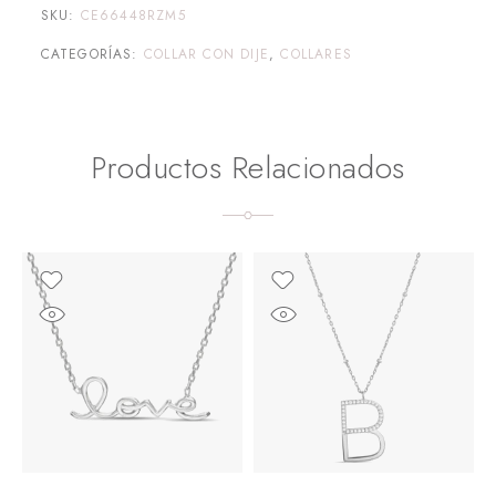
SKU:
CE66448RZM5
CATEGORÍAS:
COLLAR CON DIJE
,
COLLARES
Productos Relacionados