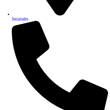
Sucursales