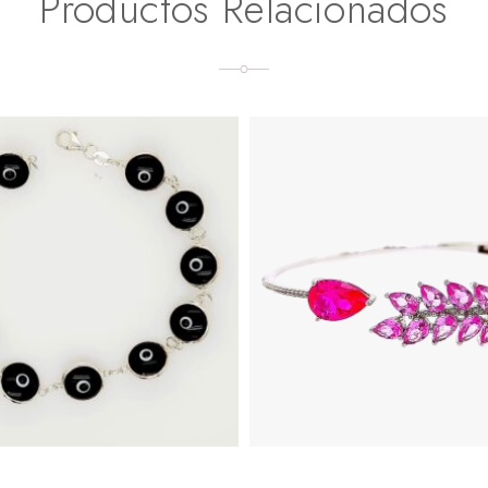
Productos Relacionados