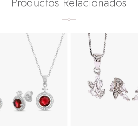
Productos Relacionados