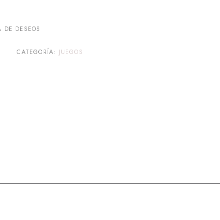
A DE DESEOS
CATEGORÍA:
JUEGOS