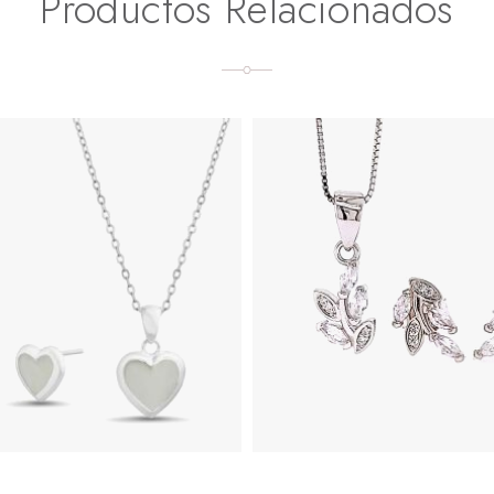
Productos Relacionados