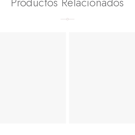
Productos Relacionados