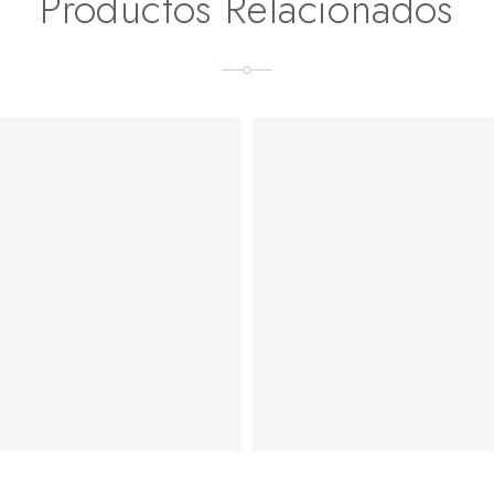
Productos Relacionados