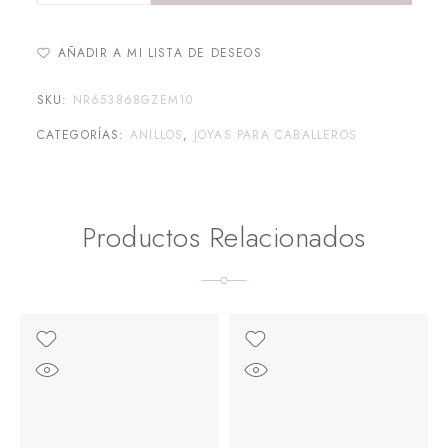
AÑADIR A MI LISTA DE DESEOS
SKU:
NR653868GZEM10
CATEGORÍAS:
ANILLOS
,
JOYAS PARA CABALLEROS
Productos Relacionados