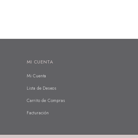
MI CUENTA
Mi Cuenta
Lista de Deseos
Carrito de Compras
Facturación