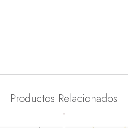
Productos Relacionados