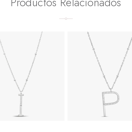
Productos Relacionados