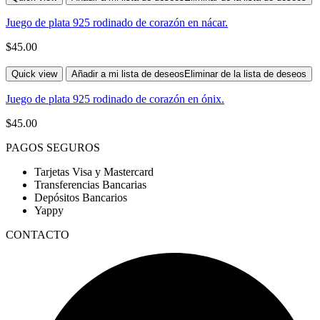
Juego de plata 925 rodinado de corazón en nácar.
$
45.00
Quick view
Añadir a mi lista de deseos
Eliminar de la lista de deseos
Juego de plata 925 rodinado de corazón en ónix.
$
45.00
PAGOS SEGUROS
Tarjetas Visa y Mastercard
Transferencias Bancarias
Depósitos Bancarios
Yappy
CONTACTO