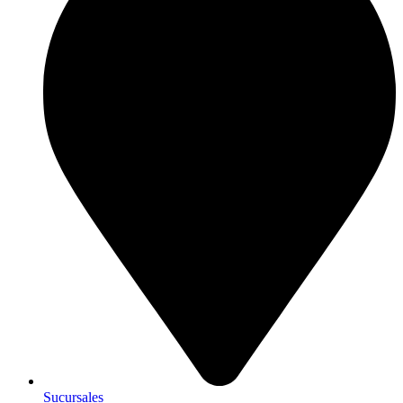
Sucursales