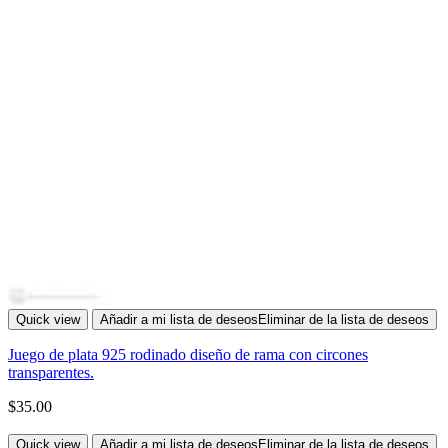
Quick view
Añadir a mi lista de deseos
Eliminar de la lista de deseos
Juego de plata 925 rodinado diseño de rama con circones
transparentes.
$
35.00
Quick view
Añadir a mi lista de deseos
Eliminar de la lista de deseos