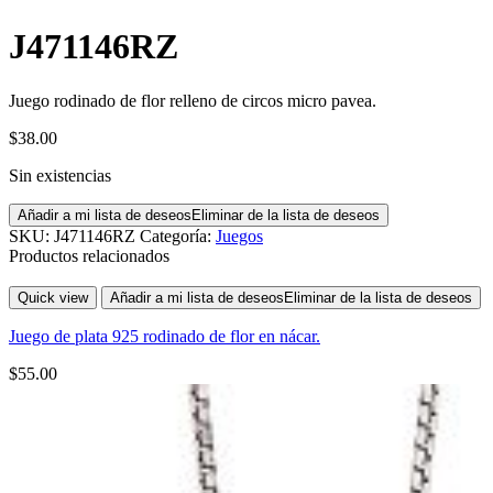
J471146RZ
Juego rodinado de flor relleno de circos micro pavea.
$
38.00
Sin existencias
Añadir a mi lista de deseos
Eliminar de la lista de deseos
SKU:
J471146RZ
Categoría:
Juegos
Productos relacionados
Quick view
Añadir a mi lista de deseos
Eliminar de la lista de deseos
Juego de plata 925 rodinado de flor en nácar.
$
55.00