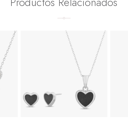
Productos Relacionados