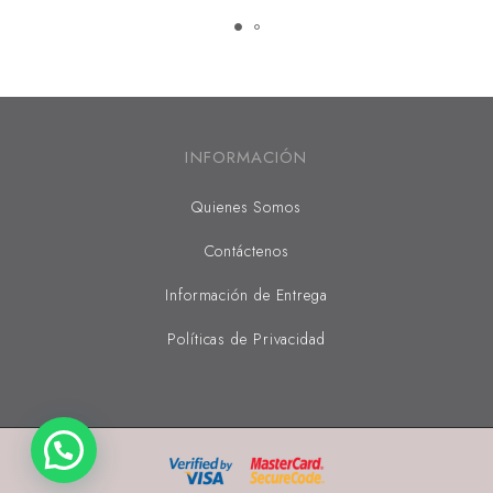
INFORMACIÓN
Quienes Somos
Contáctenos
Información de Entrega
Políticas de Privacidad