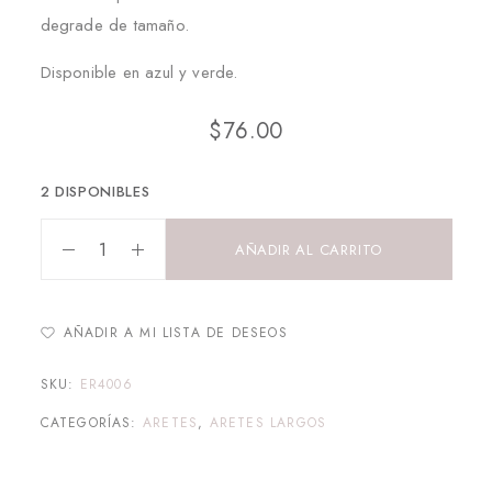
degrade de tamaño.
Disponible en azul y verde.
$
76.00
2 DISPONIBLES
AÑADIR AL CARRITO
AÑADIR A MI LISTA DE DESEOS
SKU:
ER4006
CATEGORÍAS:
ARETES
,
ARETES LARGOS