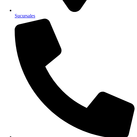
Sucursales