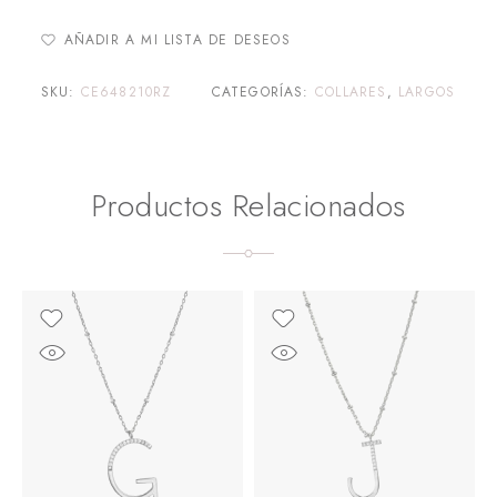
AÑADIR A MI LISTA DE DESEOS
SKU:
CE648210RZ
CATEGORÍAS:
COLLARES
,
LARGOS
Productos Relacionados