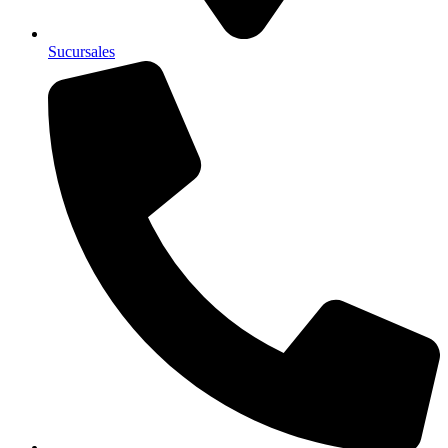
Sucursales