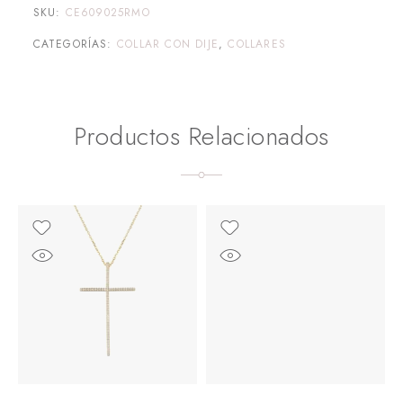
SKU:
CE609025RMO
CATEGORÍAS:
COLLAR CON DIJE
,
COLLARES
Productos Relacionados