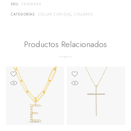
SKU:
CE60864G
CATEGORÍAS:
COLLAR CON DIJE
,
COLLARES
Productos Relacionados