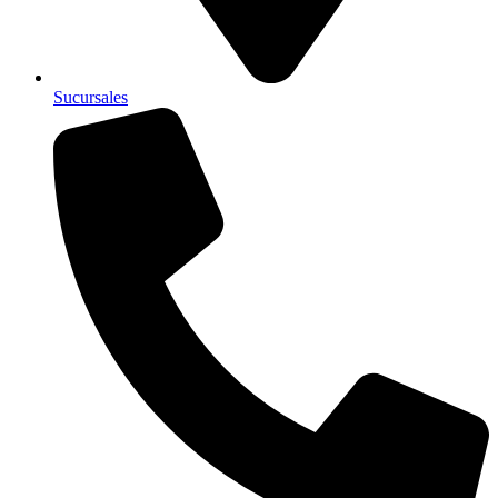
Sucursales