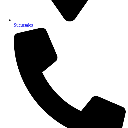
Sucursales