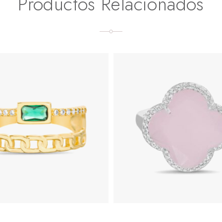
Productos Relacionados