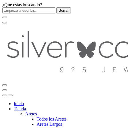
¿Qué estás buscando?
Borrar
Inicio
Tienda
Aretes
Todos los Aretes
Aretes Largos