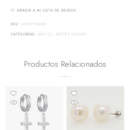
AÑADIR A MI LISTA DE DESEOS
SKU:
A678918GMO
CATEGORÍAS:
ARETES
,
ARETES LARGOS
Productos Relacionados