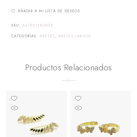
AÑADIR A MI LISTA DE DESEOS
SKU:
A678911RONBK
CATEGORÍAS:
ARETES
,
ARETES LARGOS
Productos Relacionados