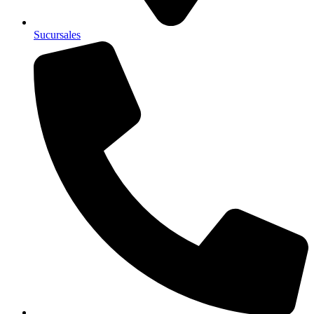
Sucursales