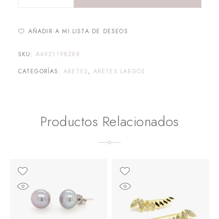
AÑADIR A MI LISTA DE DESEOS
SKU:
A492119RZRR
CATEGORÍAS:
ARETES
,
ARETES LARGOS
Productos Relacionados