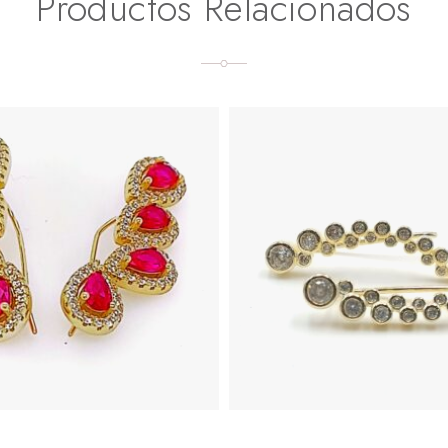
Productos Relacionados