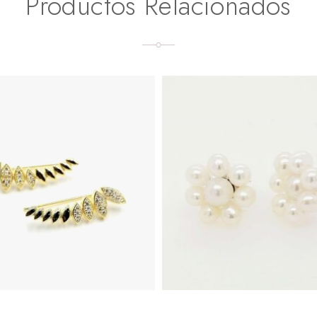
Productos Relacionados