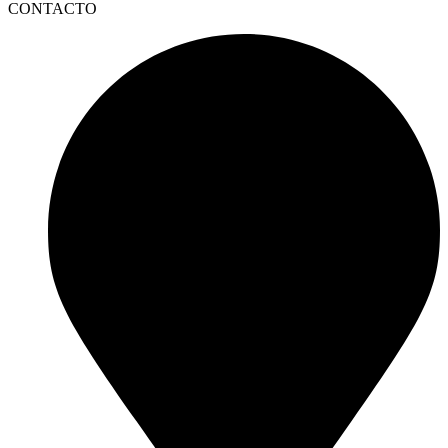
CONTACTO