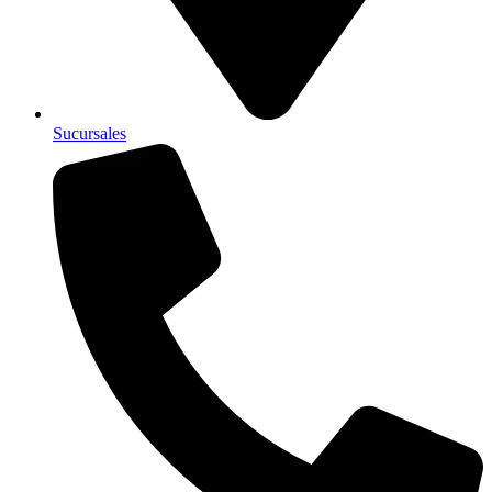
Sucursales