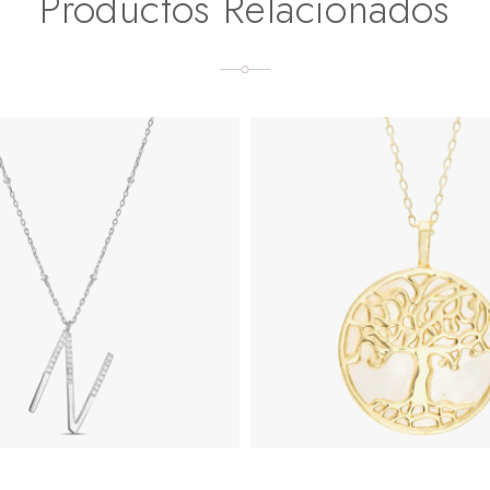
Productos Relacionados