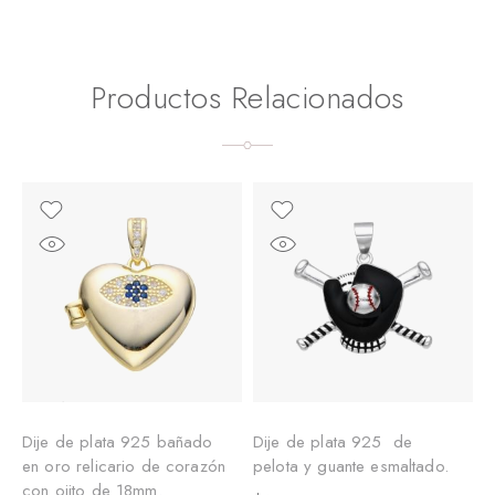
Productos Relacionados
Dije de plata 925 bañado
Dije de plata 925 de
en oro relicario de corazón
pelota y guante esmaltado.
con ojito de 18mm.