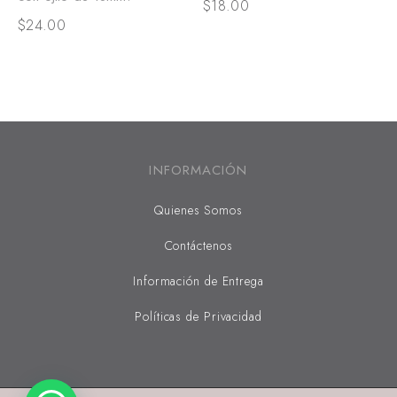
$
18.00
$
24.00
INFORMACIÓN
Quienes Somos
Contáctenos
Información de Entrega
Políticas de Privacidad