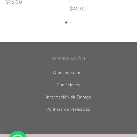
$
18.00
$
45.00
$
INFORMACIÓN
Quienes Somos
Contáctenos
Información de Entrega
Políticas de Privacidad