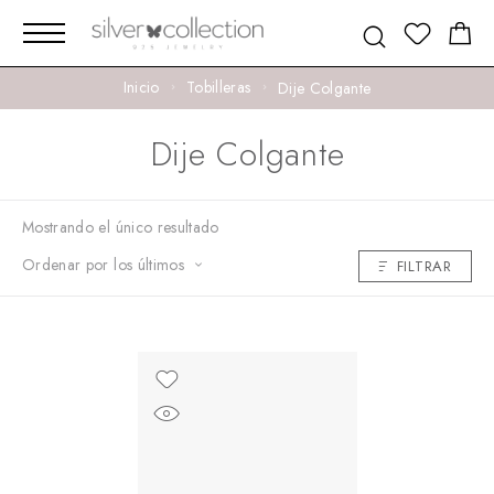
Inicio
Tobilleras
Dije Colgante
Dije Colgante
Mostrando el único resultado
Ordenar por los últimos
FILTRAR