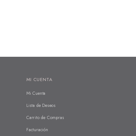
MI CUENTA
Mi Cuenta
Lista de Deseos
Carrito de Compras
Facturación