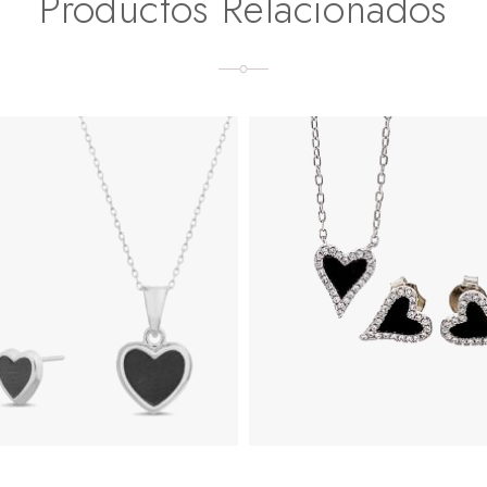
Productos Relacionados