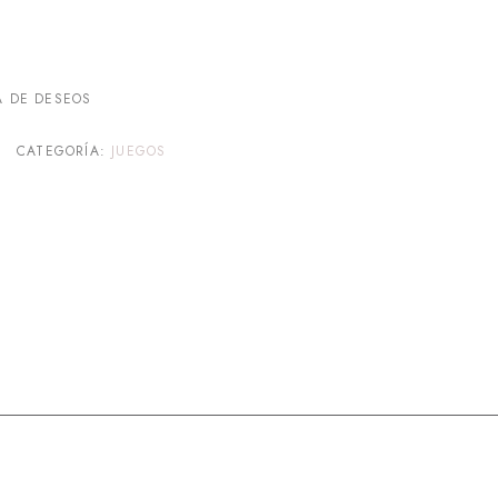
A DE DESEOS
CATEGORÍA:
JUEGOS