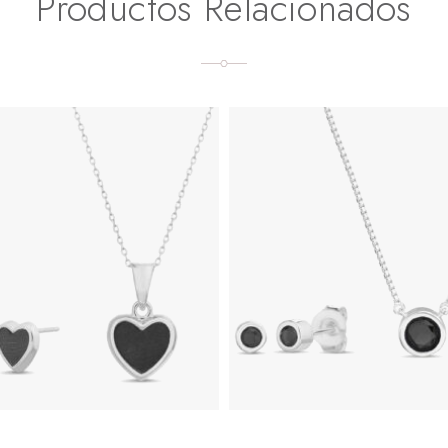
Productos Relacionados