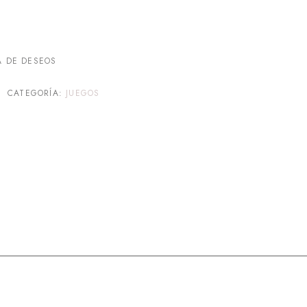
A DE DESEOS
CATEGORÍA:
JUEGOS